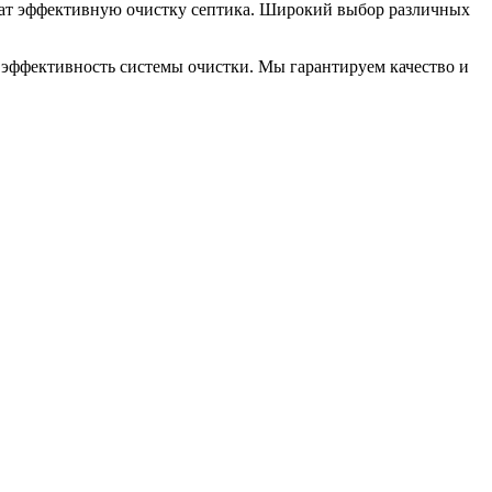
ечат эффективную очистку септика. Широкий выбор различных
и эффективность системы очистки. Мы гарантируем качество и