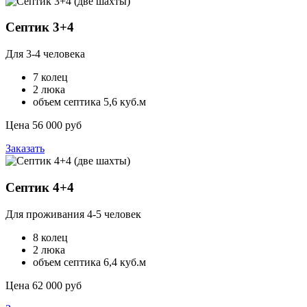
Септик 3+4
Для 3-4 человека
7 колец
2 люка
объем септика 5,6 куб.м
Цена 56 000 руб
Заказать
Септик 4+4
Для проживания 4-5 человек
8 колец
2 люка
объем септика 6,4 куб.м
Цена 62 000 руб