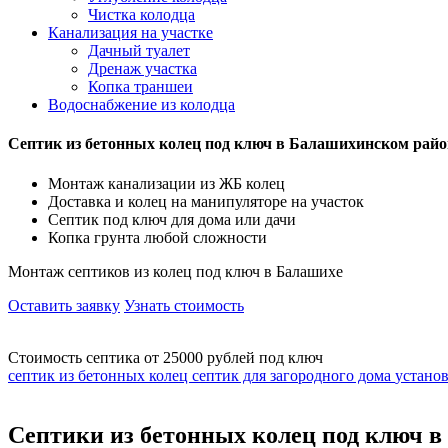
Чистка колодца
Канализация на участке
Дачный туалет
Дренаж участка
Копка траншеи
Водоснабжение из колодца
Септик из бетонных колец под ключ в Балашихинском райо
Монтаж канализации из ЖБ колец
Доставка и колец на манипуляторе на участок
Септик под ключ для дома или дачи
Копка грунта любой сложности
Монтаж септиков из колец под ключ в Балашихе
Оставить заявку
Узнать стоимость
Стоимость септика от 25000 рублей под ключ
септик из бетонных колец
септик для загородного дома
устано
Септики из бетонных колец под ключ в