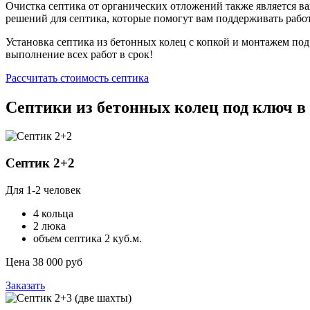
Очистка септика от органических отложений также является в
решений для септика, которые помогут вам поддерживать рабо
Установка септика из бетонных колец с копкой и монтажем под
выполнение всех работ в срок!
Рассчитать стоимость септика
Септики из бетонных колец под ключ 
Септик 2+2
Для 1-2 человек
4 кольца
2 люка
объем септика 2 куб.м.
Цена 38 000 руб
Заказать