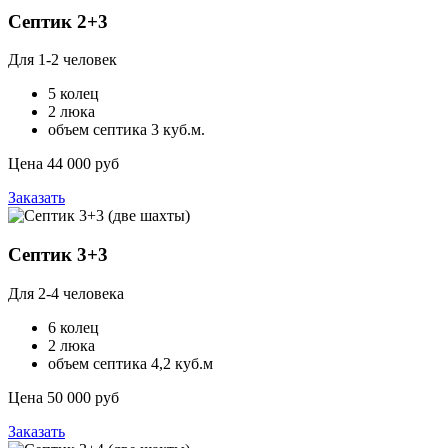
Септик 2+3
Для 1-2 человек
5 колец
2 люка
объем септика 3 куб.м.
Цена 44 000 руб
Заказать
Септик 3+3
Для 2-4 человека
6 колец
2 люка
объем септика 4,2 куб.м
Цена 50 000 руб
Заказать